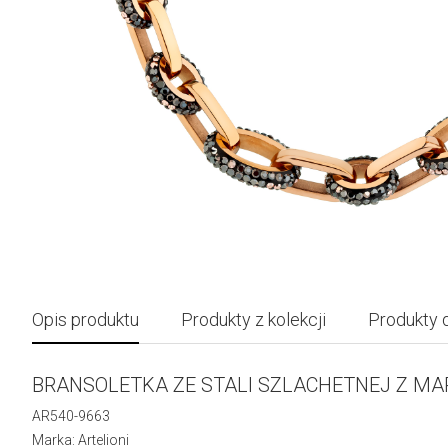
Opis produktu
Produkty z kolekcji
Produkty 
BRANSOLETKA ZE STALI SZLACHETNEJ Z M
AR540-9663
Marka: Artelioni