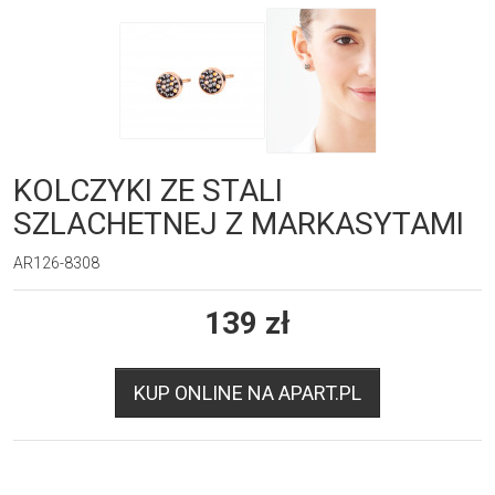
KOLCZYKI ZE STALI
SZLACHETNEJ Z MARKASYTAMI
AR126-8308
139
zł
KUP ONLINE NA APART.PL