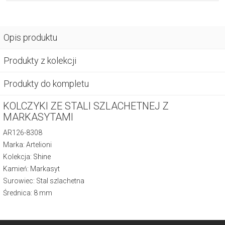
Opis produktu
Produkty z kolekcji
Produkty do kompletu
KOLCZYKI ZE STALI SZLACHETNEJ Z
MARKASYTAMI
AR126-8308
Marka: Artelioni
Kolekcja:
Shine
Kamień: Markasyt
Surowiec: Stal szlachetna
Średnica: 8 mm