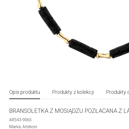
Opis produktu
Produkty z kolekcji
Produkty 
BRANSOLETKA Z MOSIĄDZU POZŁACANA Z L
AR543-9065
Marka: Artelioni