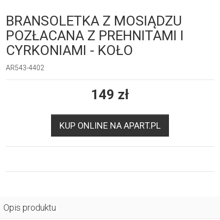
BRANSOLETKA Z MOSIĄDZU
POZŁACANA Z PREHNITAMI I
CYRKONIAMI - KOŁO
AR543-4402
149
zł
KUP ONLINE NA APART.PL
Opis produktu