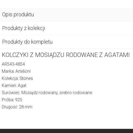
Opis produktu
Produkty z kolekcji
Produkty do kompletu
KOLCZYKI Z MOSIĄDZU RODOWANE Z AGATAMI
AR543-4854
Marka: Artelioni
Kolekcja:
Stones
Kamień: Agat
Surowiec: Mosiądz rodowany, srebro rodowane
Próba: 925
Długość: 28 mm