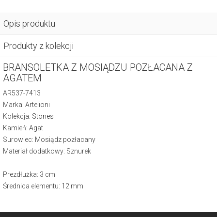
Opis produktu
Produkty z kolekcji
BRANSOLETKA Z MOSIĄDZU POZŁACANA Z
AGATEM
AR537-7413
Marka: Artelioni
Kolekcja:
Stones
Kamień: Agat
Surowiec: Mosiądz pozłacany
Materiał dodatkowy: Sznurek
Prezdłużka: 3 cm
Średnica elementu: 12 mm