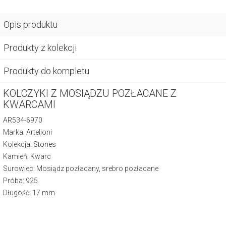
Opis produktu
Produkty z kolekcji
Produkty do kompletu
KOLCZYKI Z MOSIĄDZU POZŁACANE Z
KWARCAMI
AR534-6970
Marka: Artelioni
Kolekcja:
Stones
Kamień: Kwarc
Surowiec: Mosiądz pozłacany, srebro pozłacane
Próba: 925
Długość: 17 mm