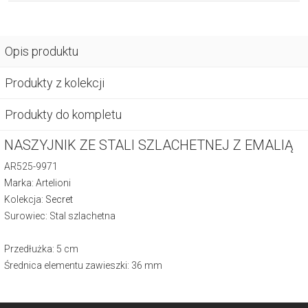
Opis produktu
Produkty z kolekcji
Produkty do kompletu
NASZYJNIK ZE STALI SZLACHETNEJ Z EMALIĄ
AR525-9971
Marka: Artelioni
Kolekcja:
Secret
Surowiec: Stal szlachetna
Przedłużka: 5 cm
Średnica elementu zawieszki: 36 mm