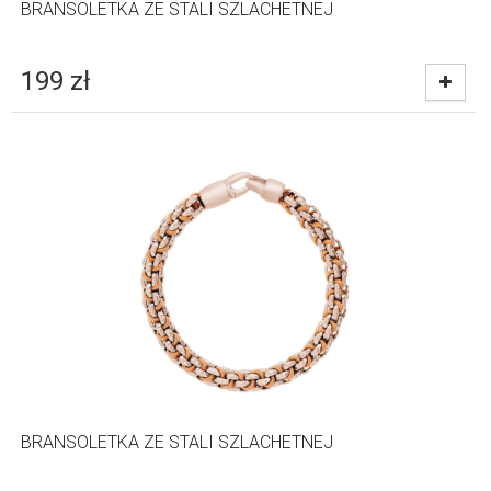
BRANSOLETKA ZE STALI SZLACHETNEJ
199
zł
BRANSOLETKA ZE STALI SZLACHETNEJ