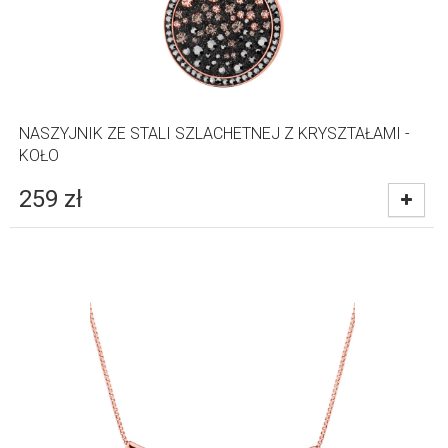
NASZYJNIK ZE STALI SZLACHETNEJ Z KRYSZTAŁAMI -
KOŁO
259
zł