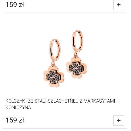
159
zł
KOLCZYKI ZE STALI SZLACHETNEJ Z MARKASYTAMI -
KONICZYNA
159
zł