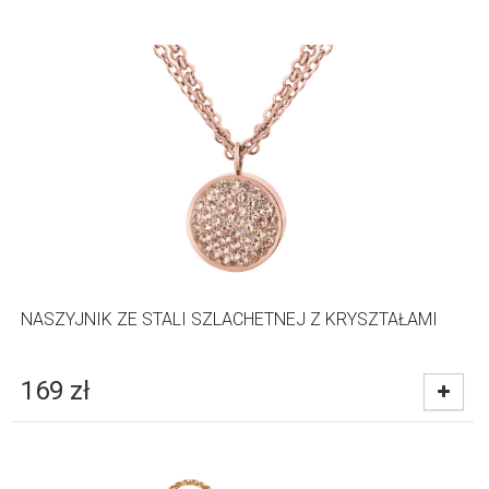
NASZYJNIK ZE STALI SZLACHETNEJ Z KRYSZTAŁAMI
169
zł