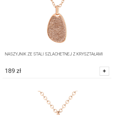
NASZYJNIK ZE STALI SZLACHETNEJ Z KRYSZTAŁAMI
189
zł