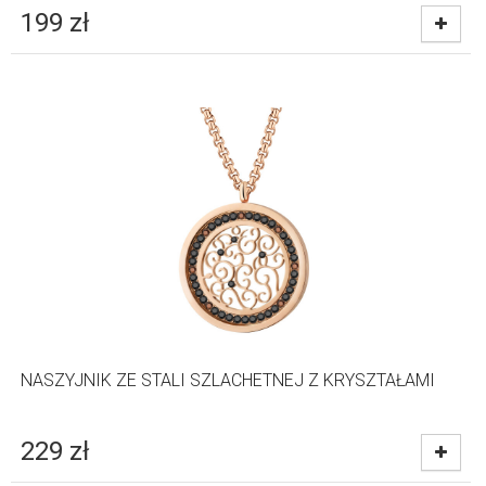
199
zł
NASZYJNIK ZE STALI SZLACHETNEJ Z KRYSZTAŁAMI
229
zł