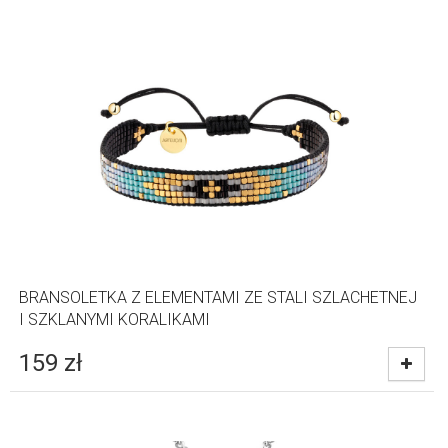
BRANSOLETKA Z ELEMENTAMI ZE STALI SZLACHETNEJ
I SZKLANYMI KORALIKAMI
159
zł