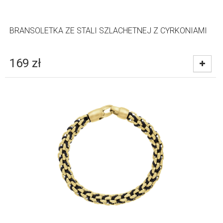
BRANSOLETKA ZE STALI SZLACHETNEJ Z CYRKONIAMI
169
zł