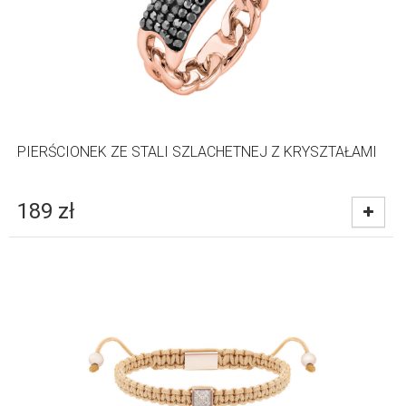
PIERŚCIONEK ZE STALI SZLACHETNEJ Z KRYSZTAŁAMI
189
zł