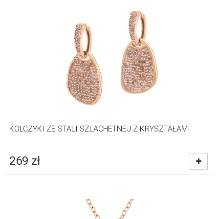
KOLCZYKI ZE STALI SZLACHETNEJ Z KRYSZTAŁAMI
269
zł