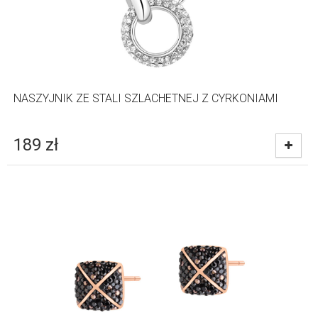
NASZYJNIK ZE STALI SZLACHETNEJ Z CYRKONIAMI
189
zł