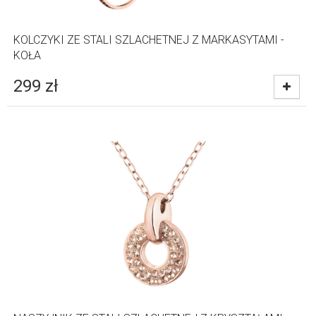
KOLCZYKI ZE STALI SZLACHETNEJ Z MARKASYTAMI -
KOŁA
299
zł