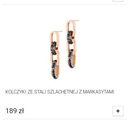
KOLCZYKI ZE STALI SZLACHETNEJ Z MARKASYTAMI
189
zł