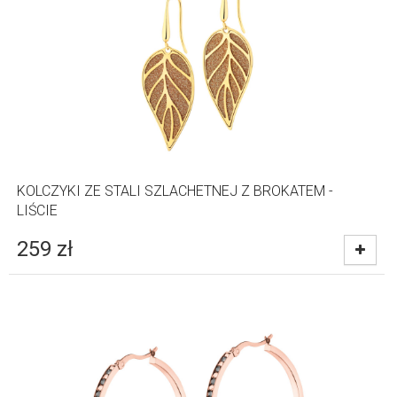
KOLCZYKI ZE STALI SZLACHETNEJ Z BROKATEM -
LIŚCIE
259
zł