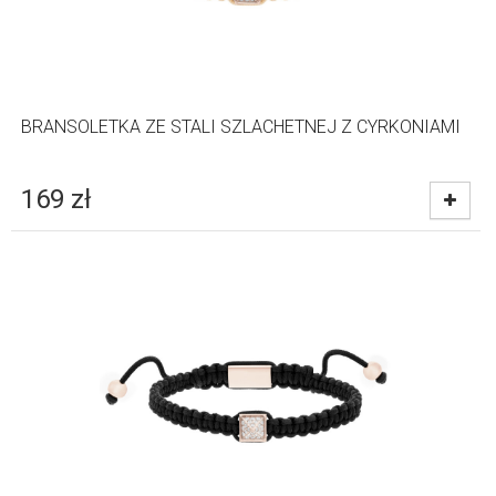
BRANSOLETKA ZE STALI SZLACHETNEJ Z CYRKONIAMI
169
zł