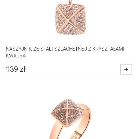
NASZYJNIK ZE STALI SZLACHETNEJ Z KRYSZTAŁAMI -
KWADRAT
139
zł