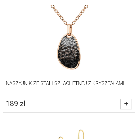
NASZYJNIK ZE STALI SZLACHETNEJ Z KRYSZTAŁAMI
189
zł