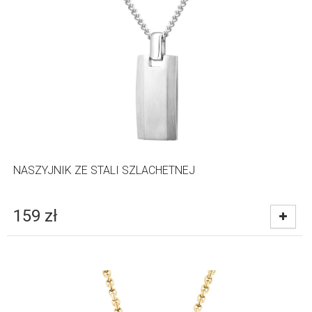
NASZYJNIK ZE STALI SZLACHETNEJ
159
zł