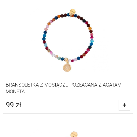
BRANSOLETKA Z MOSIĄDZU POZŁACANA Z AGATAMI -
MONETA
99
zł