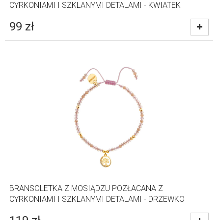
CYRKONIAMI I SZKLANYMI DETALAMI - KWIATEK
99
zł
BRANSOLETKA Z MOSIĄDZU POZŁACANA Z
CYRKONIAMI I SZKLANYMI DETALAMI - DRZEWKO