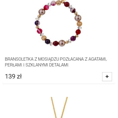
BRANSOLETKA Z MOSIĄDZU POZŁACANA Z AGATAMI,
PERŁAMI I SZKLANYMI DETALAMI
139
zł