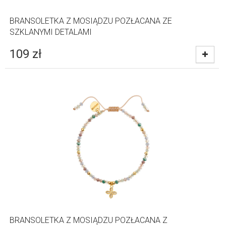
BRANSOLETKA Z MOSIĄDZU POZŁACANA ZE
SZKLANYMI DETALAMI
109
zł
BRANSOLETKA Z MOSIĄDZU POZŁACANA Z