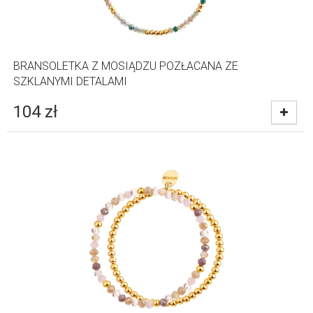
BRANSOLETKA Z MOSIĄDZU POZŁACANA ZE
SZKLANYMI DETALAMI
104
zł