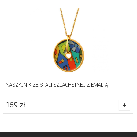
NASZYJNIK ZE STALI SZLACHETNEJ Z EMALIĄ
159
zł