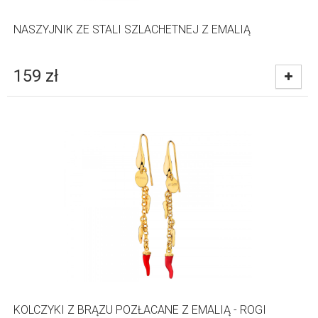
NASZYJNIK ZE STALI SZLACHETNEJ Z EMALIĄ
159
zł
KOLCZYKI Z BRĄZU POZŁACANE Z EMALIĄ - ROGI