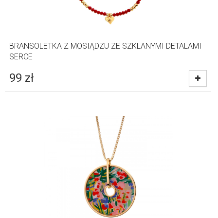
BRANSOLETKA Z MOSIĄDZU ZE SZKLANYMI DETALAMI -
SERCE
99
zł