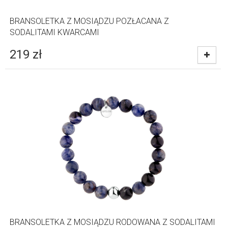
BRANSOLETKA Z MOSIĄDZU POZŁACANA Z
SODALITAMI KWARCAMI
219
zł
BRANSOLETKA Z MOSIĄDZU RODOWANA Z SODALITAMI