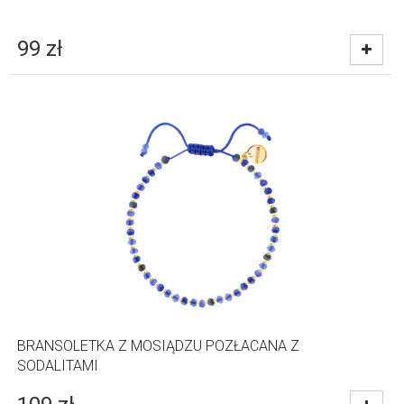
99
zł
BRANSOLETKA Z MOSIĄDZU POZŁACANA Z
SODALITAMI