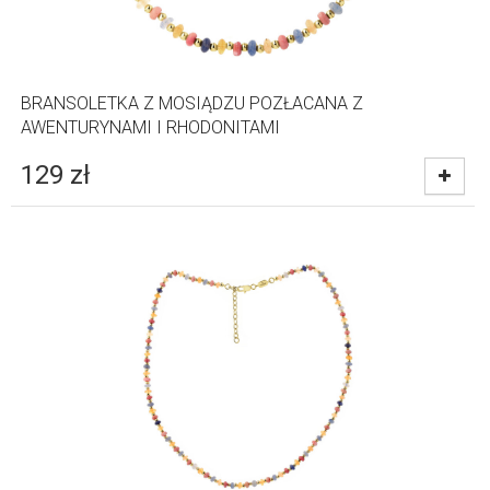
BRANSOLETKA Z MOSIĄDZU POZŁACANA Z
AWENTURYNAMI I RHODONITAMI
129
zł