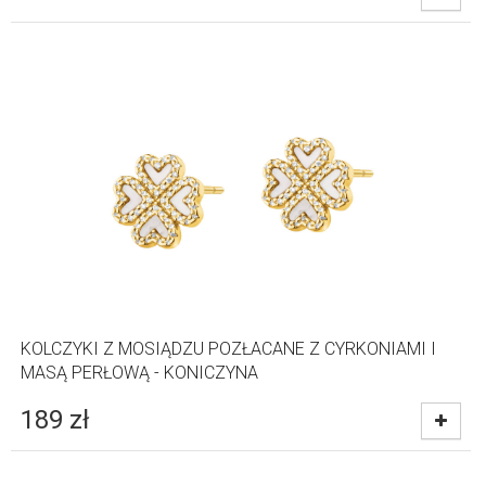
KOLCZYKI Z MOSIĄDZU POZŁACANE Z CYRKONIAMI I
MASĄ PERŁOWĄ - KONICZYNA
189
zł