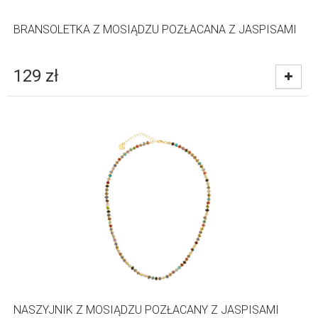
BRANSOLETKA Z MOSIĄDZU POZŁACANA Z JASPISAMI
129
zł
NASZYJNIK Z MOSIĄDZU POZŁACANY Z JASPISAMI