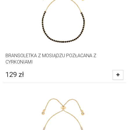
BRANSOLETKA Z MOSIĄDZU POZŁACANA Z
CYRKONIAMI
129
zł