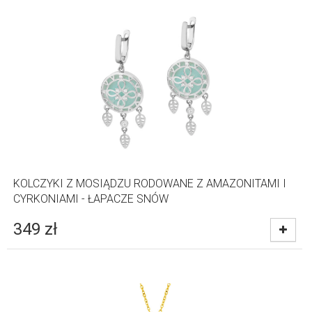
KOLCZYKI Z MOSIĄDZU RODOWANE Z AMAZONITAMI I
CYRKONIAMI - ŁAPACZE SNÓW
349
zł