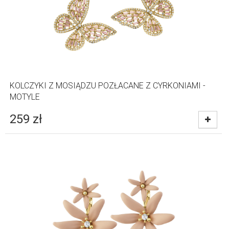
KOLCZYKI Z MOSIĄDZU POZŁACANE Z CYRKONIAMI -
MOTYLE
259
zł