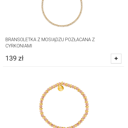
BRANSOLETKA Z MOSIĄDZU POZŁACANA Z
CYRKONIAMI
139
zł