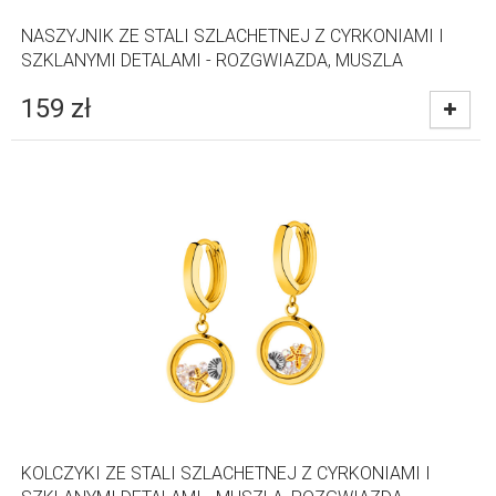
NASZYJNIK ZE STALI SZLACHETNEJ Z CYRKONIAMI I
SZKLANYMI DETALAMI - ROZGWIAZDA, MUSZLA
159
zł
KOLCZYKI ZE STALI SZLACHETNEJ Z CYRKONIAMI I