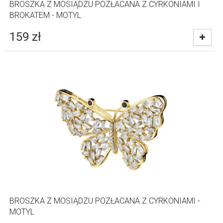
BROSZKA Z MOSIĄDZU POZŁACANA Z CYRKONIAMI I
BROKATEM - MOTYL
159
zł
BROSZKA Z MOSIĄDZU POZŁACANA Z CYRKONIAMI -
MOTYL