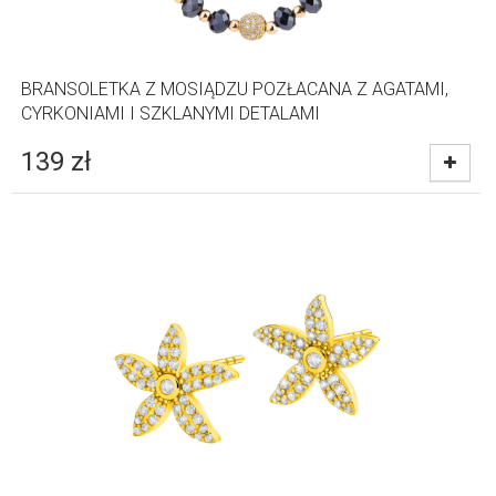
BRANSOLETKA Z MOSIĄDZU POZŁACANA Z AGATAMI,
CYRKONIAMI I SZKLANYMI DETALAMI
139
zł