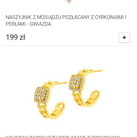
NASZYJNIK Z MOSIĄDZU POZŁACANY Z CYRKONIAMI I
PERŁAMI - GWIAZDA
199
zł