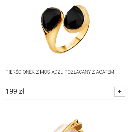
PIERŚCIONEK Z MOSIĄDZU POZŁACANY Z AGATEM
199
zł