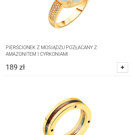
PIERŚCIONEK Z MOSIĄDZU POZŁACANY Z
AMAZONITEM I CYRKONIAMI
189
zł