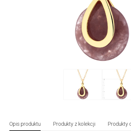
Opis produktu
Produkty z kolekcji
Produkty 