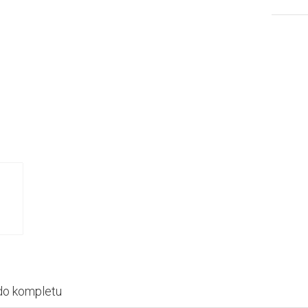
do kompletu