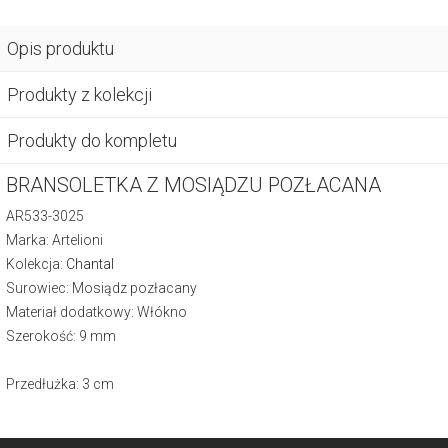
Opis produktu
Produkty z kolekcji
Produkty do kompletu
BRANSOLETKA Z MOSIĄDZU POZŁACANA
AR533-3025
Marka: Artelioni
Kolekcja:
Chantal
Surowiec: Mosiądz pozłacany
Materiał dodatkowy: Włókno
Szerokość: 9 mm
Przedłużka: 3 cm