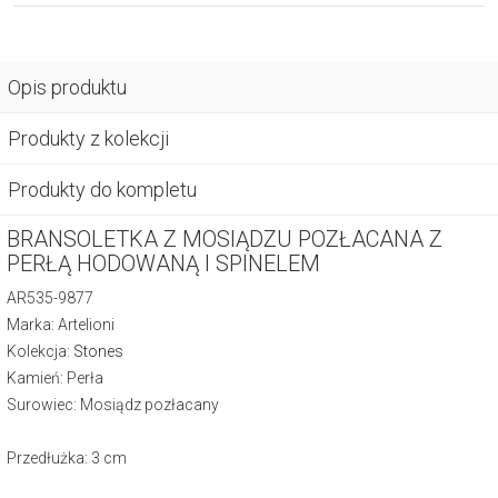
Opis produktu
Produkty z kolekcji
Produkty do kompletu
BRANSOLETKA Z MOSIĄDZU POZŁACANA Z
PERŁĄ HODOWANĄ I SPINELEM
AR535-9877
Marka: Artelioni
Kolekcja:
Stones
Kamień: Perła
Surowiec: Mosiądz pozłacany
Przedłużka: 3 cm