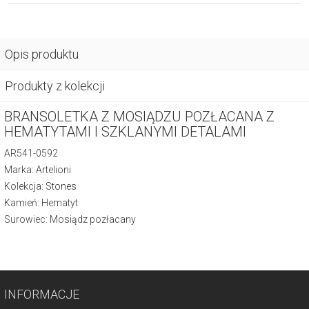
Opis produktu
Produkty z kolekcji
BRANSOLETKA Z MOSIĄDZU POZŁACANA Z
HEMATYTAMI I SZKLANYMI DETALAMI
AR541-0592
Marka: Artelioni
Kolekcja:
Stones
Kamień: Hematyt
Surowiec: Mosiądz pozłacany
INFORMACJE