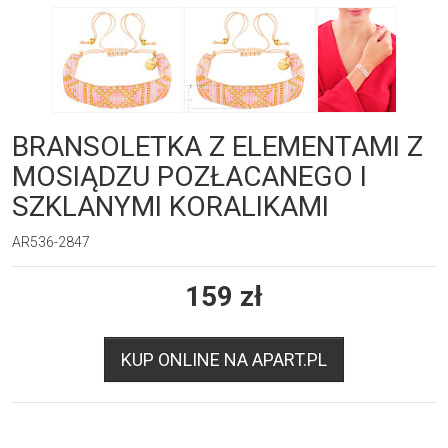
BRANSOLETKA Z ELEMENTAMI Z
MOSIĄDZU POZŁACANEGO I
SZKLANYMI KORALIKAMI
AR536-2847
159
zł
KUP ONLINE NA APART.PL