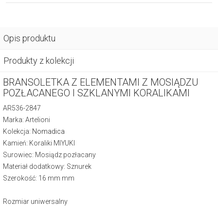
Opis produktu
Produkty z kolekcji
BRANSOLETKA Z ELEMENTAMI Z MOSIĄDZU
POZŁACANEGO I SZKLANYMI KORALIKAMI
AR536-2847
Marka: Artelioni
Kolekcja:
Nomadica
Kamień: Koraliki MIYUKI
Surowiec: Mosiądz pozłacany
Materiał dodatkowy: Sznurek
Szerokość: 16 mm mm
Rozmiar uniwersalny